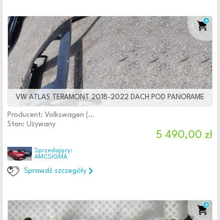
VW ATLAS TERAMONT 2018-2022 DACH POD PANORAME
Producent: Volkswagen (oryginalne OE)
Stan: Używany
5 490,00 zł
Sprzedający:
AMCSIGMA
Sprawdź szczegóły