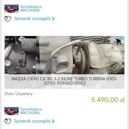
Sprzedający:
AMCSIGMA
Sprawdź szczegóły
MAZDA CX90 CX-90 3.3 INLINE TURBO TURBINA H301-
13700 909680-0002
Stan: Używany
5 490,00 zł
Sprzedający:
AMCSIGMA
Sprawdź szczegóły