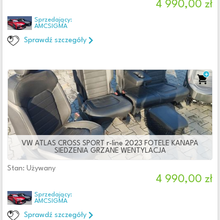
4 990,00 zł
Sprzedający:
AMCSIGMA
Sprawdź szczegóły
VW ATLAS CROSS SPORT r-line 2023 FOTELE KANAPA
SIEDZENIA GRZANE WENTYLACJA
Stan: Używany
4 990,00 zł
Sprzedający:
AMCSIGMA
Sprawdź szczegóły