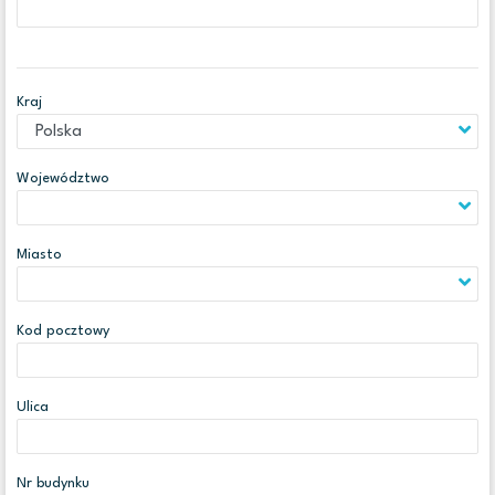
Kraj
Województwo
Miasto
Kod pocztowy
Ulica
Nr budynku