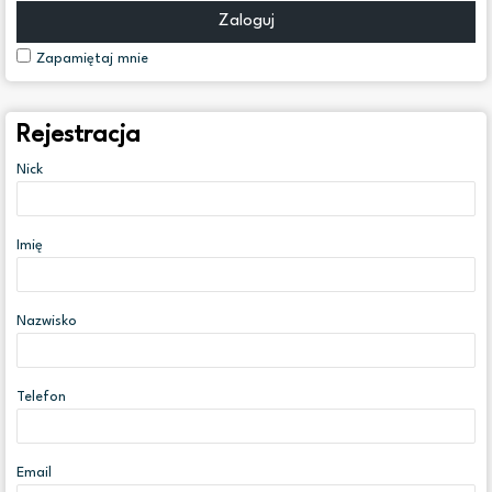
Zaloguj
Zapamiętaj mnie
Rejestracja
Nick
Imię
Nazwisko
Telefon
Email