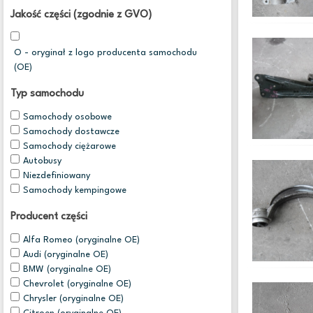
Jakość części (zgodnie z GVO)
O - oryginał z logo producenta samochodu
(OE)
Typ samochodu
Samochody osobowe
Samochody dostawcze
Samochody ciężarowe
Autobusy
Niezdefiniowany
Samochody kempingowe
Producent części
Alfa Romeo (oryginalne OE)
Audi (oryginalne OE)
BMW (oryginalne OE)
Chevrolet (oryginalne OE)
Chrysler (oryginalne OE)