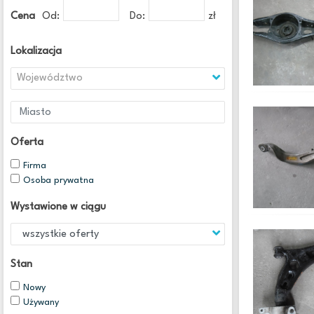
Cena
Od:
Do:
zł
Lokalizacja
Województwo
Oferta
Firma
Osoba prywatna
Wystawione w ciągu
Stan
Nowy
Używany